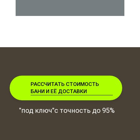
РАССЧИТАТЬ СТОИМОСТЬ
БАНИ И ЕЁ ДОСТАВКИ
"под ключ"с точность до 95%