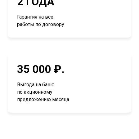
2 ГОДА
Гарантия на все
работы по договору
35 000 ₽.
Выгода на баню
по акционному
предложению месяца