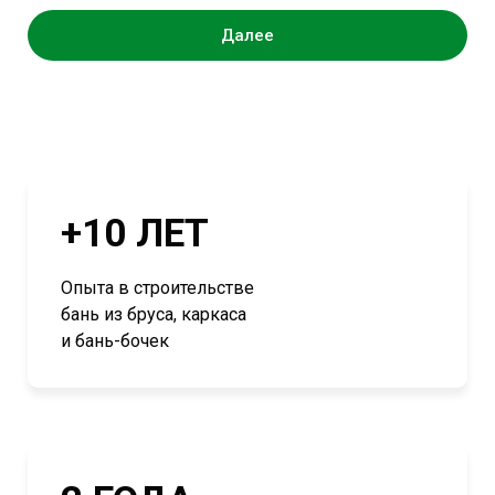
Далее
+10 ЛЕТ
Опыта в строительстве
бань из бруса, каркаса
и бань-бочек