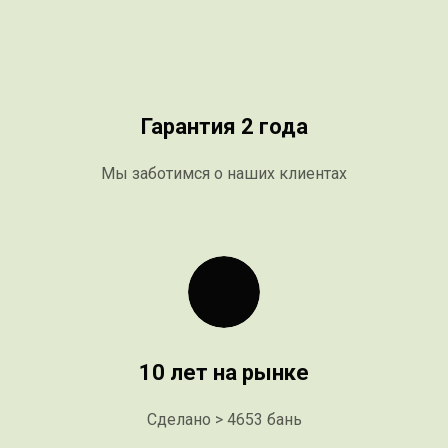
Гарантия 2 года
Мы заботимся о наших клиентах
10 лет на рынке
Сделано > 4653 бань