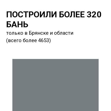
ПОСТРОИЛИ БОЛЕЕ 320
БАНЬ
только в Брянске и области
(всего более 4653)