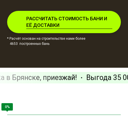
РАССЧИТАТЬ СТОИМОСТЬ БАНИ И
ЕЁ ДОСТАВКИ
* Расчёт основан на строительстве нами более
4653 построенных бань
а в Брянске, приезжай!
Выгода 35 0