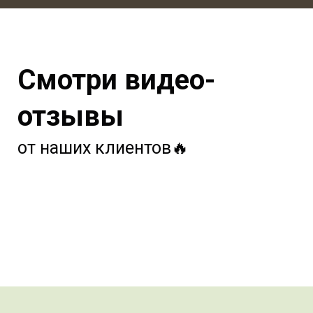
Смотри видео-
отзывы
от наших клиентов🔥