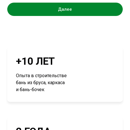
Далее
+10 ЛЕТ
Опыта в строительстве
бань из бруса, каркаса
и бань-бочек