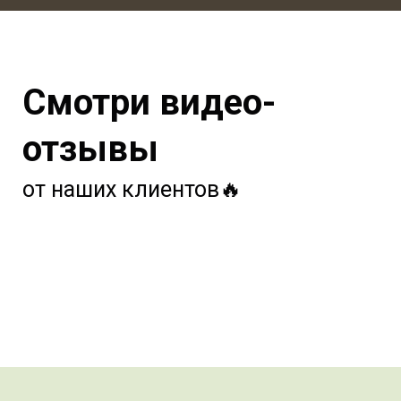
Смотри видео-
отзывы
от наших клиентов🔥