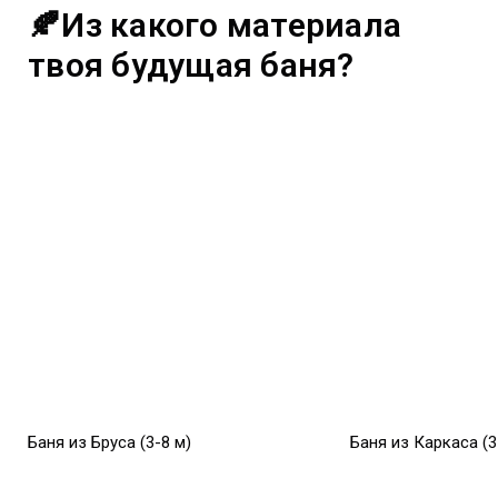
🍂Из какого материала
твоя будущая баня?
Баня из Бруса (3-8 м)
Баня из Каркаса (3