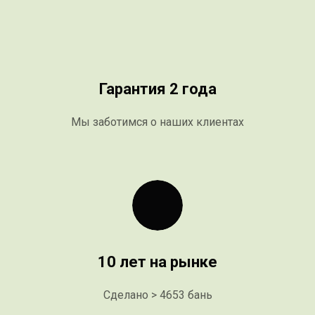
Гарантия 2 года
Мы заботимся о наших клиентах
10 лет на рынке
Сделано > 4653 бань