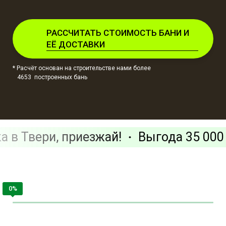
РАССЧИТАТЬ СТОИМОСТЬ БАНИ И
ЕЁ ДОСТАВКИ
* Расчёт основан на строительстве нами более
4653 построенных бань
а в Твери, приезжай!
Выгода 35 000