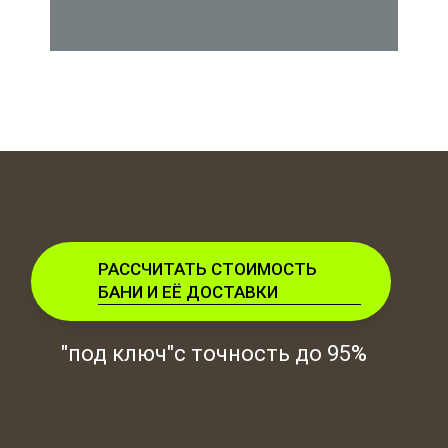
РАССЧИТАТЬ СТОИМОСТЬ
БАНИ И ЕЁ ДОСТАВКИ
"под ключ"с точность до 95%