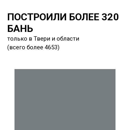
ПОСТРОИЛИ БОЛЕЕ 320
БАНЬ
только в Твери и области
(всего более 4653)