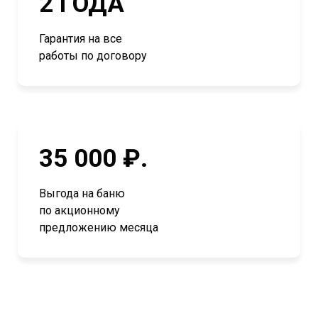
2 ГОДА
Гарантия на все
работы по договору
35 000 ₽.
Выгода на баню
по акционному
предложению месяца